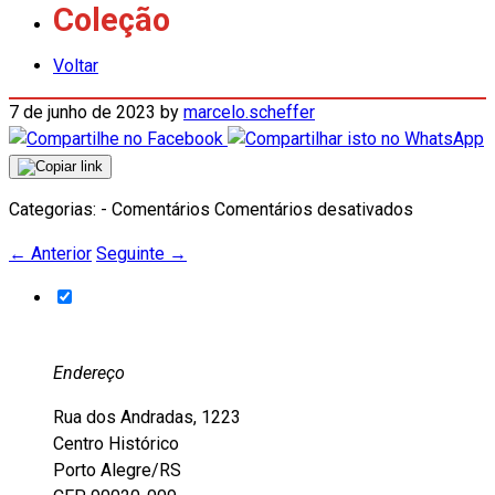
Coleção
Voltar
7 de junho de 2023
by
marcelo.scheffer
em
Categorias: - Comentários
Comentários desativados
Coleção
←
Anterior
Seguinte
→
Endereço
Rua dos Andradas, 1223
Centro Histórico
Porto Alegre/RS