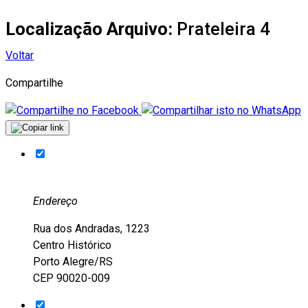
Localização Arquivo:
Prateleira 4
Voltar
Compartilhe
Endereço
Rua dos Andradas, 1223
Centro Histórico
Porto Alegre/RS
CEP 90020-009