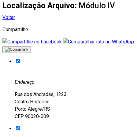
Localização Arquivo:
Módulo IV
Voltar
Compartilhe
Endereço
Rua dos Andradas, 1223
Centro Histórico
Porto Alegre/RS
CEP 90020-009