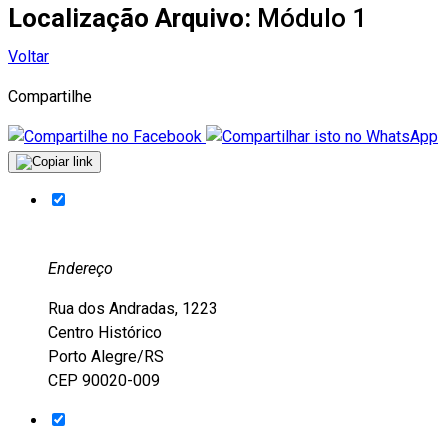
Localização Arquivo:
Módulo 1
Voltar
Compartilhe
Endereço
Rua dos Andradas, 1223
Centro Histórico
Porto Alegre/RS
CEP 90020-009