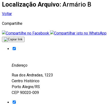
Localização Arquivo:
Armário B
Voltar
Compartilhe
Endereço
Rua dos Andradas, 1223
Centro Histórico
Porto Alegre/RS
CEP 90020-009