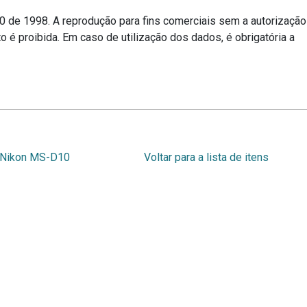
10 de 1998. A reprodução para fins comerciais sem a autorização
o é proibida. Em caso de utilização dos dados, é obrigatória a
) Nikon MS-D10
Voltar para a lista de itens