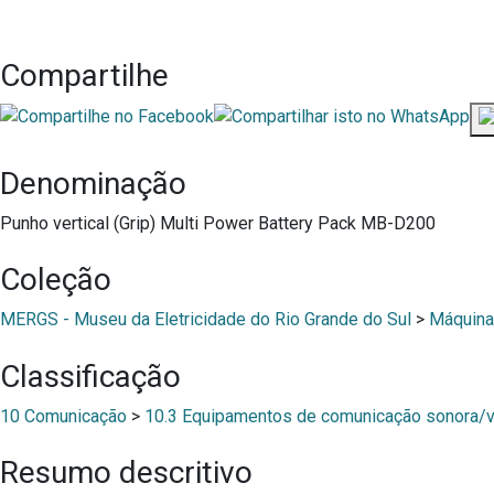
Compartilhe
Denominação
Punho vertical (Grip) Multi Power Battery Pack MB-D200
Coleção
MERGS - Museu da Eletricidade do Rio Grande do Sul
>
Máquina
Classificação
10 Comunicação
>
10.3 Equipamentos de comunicação sonora/v
Resumo descritivo