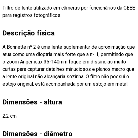
Filtro de lente utilizado em câmeras por funcionários da CEEE
para registros fotográficos.
Descrição física
A Bonnette nº 2 é uma lente suplementar de aproximação que
atua como uma dioptria mais forte que a nº 1, permitindo que
o zoom Angénieux 35-140mm foque em distâncias muito
curtas para capturar detalhes minuciosos e planos macro que
a lente original não alcançaria sozinha. O filtro não possui o
estojo original, está acompanhada por um estojo em metal.
Dimensões - altura
2,2 cm
Dimensões - diâmetro