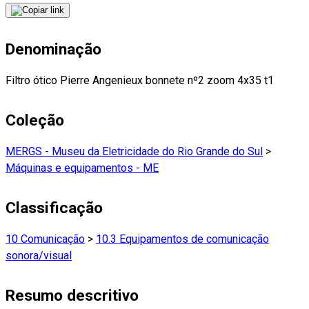
Denominação
Filtro ótico Pierre Angenieux bonnete nº2 zoom 4x35 t1
Coleção
MERGS - Museu da Eletricidade do Rio Grande do Sul
>
Máquinas e equipamentos - ME
Classificação
10 Comunicação
>
10.3 Equipamentos de comunicação
sonora/visual
Resumo descritivo