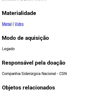
Materialidade
Metal
|
Vidro
Modo de aquisição
Legado
Responsável pela doação
Companhia Siderúrgica Nacional - CSN
Objetos relacionados