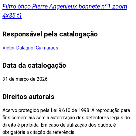
Filtro ótico Pierre Angenieux bonnete nº1 zoom
4x35 t1
Responsável pela catalogação
Victor Dalagnol Guimarães
Data da catalogação
31 de março de 2026
Direitos autorais
Acervo protegido pela Lei 9.610 de 1998. A reprodução para
fins comerciais sem a autorização dos detentores legais do
direito é proibida. Em caso de utilização dos dados, é
obrigatória a citação da referência.