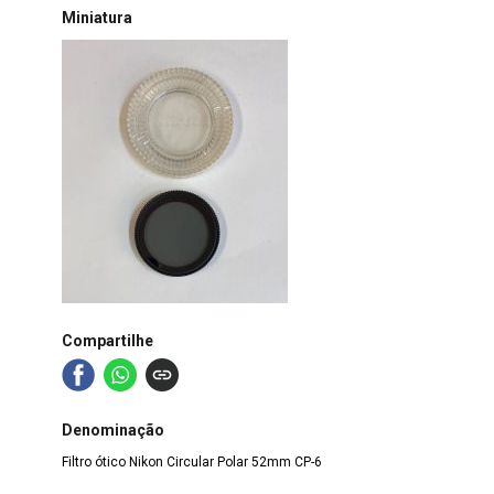
Miniatura
Compartilhe
Denominação
Filtro ótico Nikon Circular Polar 52mm CP-6