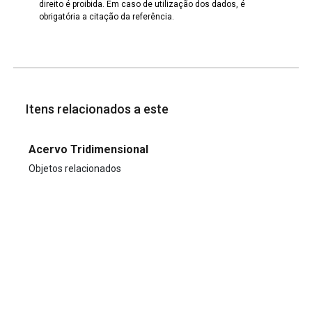
direito é proibida. Em caso de utilização dos dados, é
obrigatória a citação da referência.
Itens relacionados a este
Acervo Tridimensional
Objetos relacionados