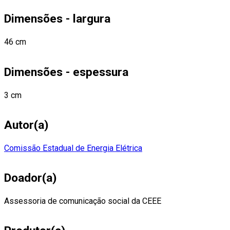
Dimensões - largura
46 cm
Dimensões - espessura
3 cm
Autor(a)
Comissão Estadual de Energia Elétrica
Doador(a)
Assessoria de comunicação social da CEEE