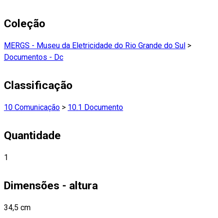
Coleção
MERGS - Museu da Eletricidade do Rio Grande do Sul
>
Documentos - Dc
Classificação
10 Comunicação
>
10.1 Documento
Quantidade
1
Dimensões - altura
34,5 cm