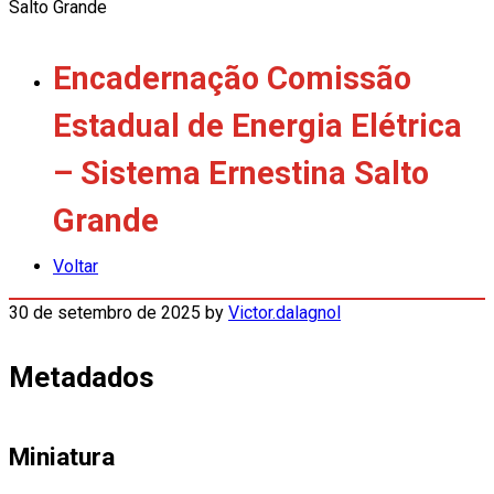
Salto Grande
Encadernação Comissão
Estadual de Energia Elétrica
– Sistema Ernestina Salto
Grande
Voltar
30 de setembro de 2025
by
Victor.dalagnol
Metadados
Miniatura