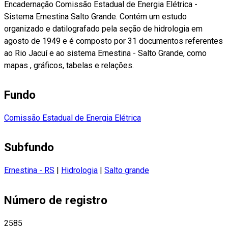
Encadernação Comissão Estadual de Energia Elétrica -
Sistema Ernestina Salto Grande. Contém um estudo
organizado e datilografado pela seção de hidrologia em
agosto de 1949 e é composto por 31 documentos referentes
ao Rio Jacuí e ao sistema Ernestina - Salto Grande, como
mapas , gráficos, tabelas e relações.
Fundo
Comissão Estadual de Energia Elétrica
Subfundo
Ernestina - RS
|
Hidrologia
|
Salto grande
Número de registro
2585