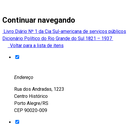
Continuar navegando
Livro Diário Nº 1 da Cia Sul-americana de serviços públicos
Dicionário Político do Rio Grande do Sul 1821 – 1937
Voltar para a lista de itens
Endereço
Rua dos Andradas, 1223
Centro Histórico
Porto Alegre/RS
CEP 90020-009