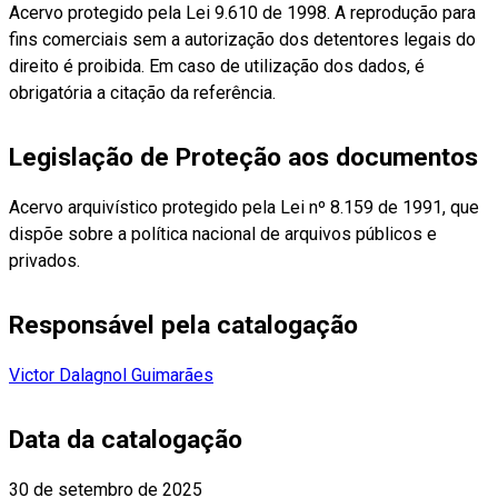
Acervo protegido pela Lei 9.610 de 1998. A reprodução para
fins comerciais sem a autorização dos detentores legais do
direito é proibida. Em caso de utilização dos dados, é
obrigatória a citação da referência.
Legislação de Proteção aos documentos
Acervo arquivístico protegido pela Lei nº 8.159 de 1991, que
dispõe sobre a política nacional de arquivos públicos e
privados.
Responsável pela catalogação
Victor Dalagnol Guimarães
Data da catalogação
30 de setembro de 2025