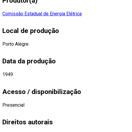
Produtor(a)
Comissão Estadual de Energia Elétrica
Local de produção
Porto Alegre
Data da produção
1949
Acesso / disponibilização
Presencial
Direitos autorais