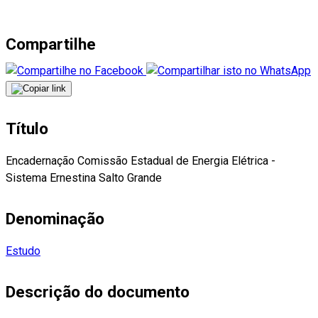
Compartilhe
Título
Encadernação Comissão Estadual de Energia Elétrica -
Sistema Ernestina Salto Grande
Denominação
Estudo
Descrição do documento