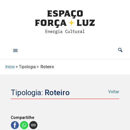
Início
> Tipologia >
Roteiro
Tipologia:
Roteiro
Voltar
Compartilhe