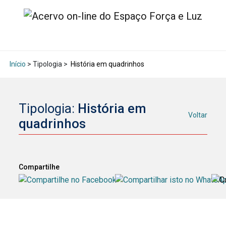
Início
> Tipologia >
História em quadrinhos
Tipologia:
História em
Voltar
quadrinhos
Compartilhe