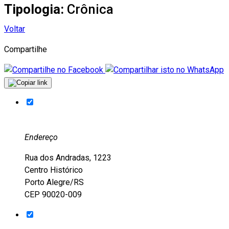
Tipologia:
Crônica
Voltar
Compartilhe
Endereço
Rua dos Andradas, 1223
Centro Histórico
Porto Alegre/RS
CEP 90020-009