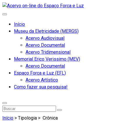
Início
Museu da Eletricidade (MERGS)
Acervo Audiovisual
Acervo Documental
Acervo Tridimensional
Memorial Erico Verissimo (MEV)
Acervo Documental
Espaço Força e Luz (EFL)
Acervo Artístico
Como fazer sua pesquisa!
Início
> Tipologia >
Crônica