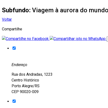
Subfundo:
Viagem à aurora do mund
Voltar
Compartilhe
Endereço
Rua dos Andradas, 1223
Centro Histórico
Porto Alegre/RS
CEP 90020-009