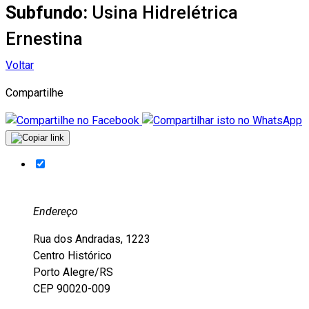
Subfundo:
Usina Hidrelétrica
Ernestina
Voltar
Compartilhe
Endereço
Rua dos Andradas, 1223
Centro Histórico
Porto Alegre/RS
CEP 90020-009