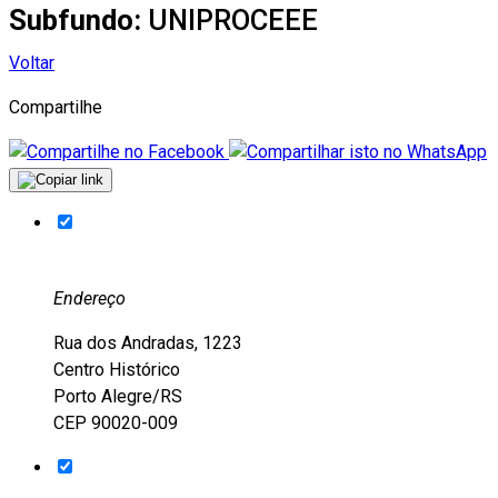
Subfundo:
UNIPROCEEE
Voltar
Compartilhe
Endereço
Rua dos Andradas, 1223
Centro Histórico
Porto Alegre/RS
CEP 90020-009