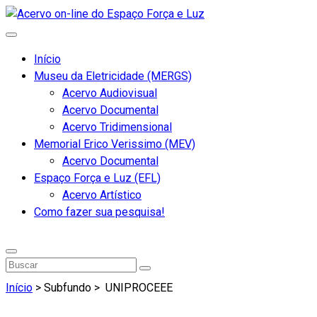
Início
Museu da Eletricidade (MERGS)
Acervo Audiovisual
Acervo Documental
Acervo Tridimensional
Memorial Erico Verissimo (MEV)
Acervo Documental
Espaço Força e Luz (EFL)
Acervo Artístico
Como fazer sua pesquisa!
Início
> Subfundo >
UNIPROCEEE