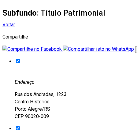
Subfundo:
Título Patrimonial
Voltar
Compartilhe
Endereço
Rua dos Andradas, 1223
Centro Histórico
Porto Alegre/RS
CEP 90020-009