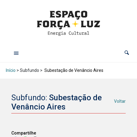
Início
> Subfundo >
Subestação de Venâncio Aires
Subfundo:
Subestação de
Voltar
Venâncio Aires
Compartilhe