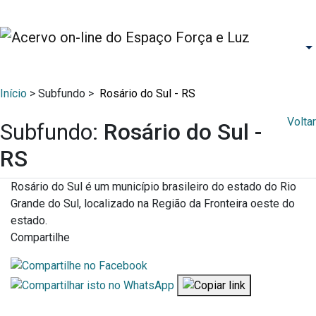
Início
> Subfundo >
Rosário do Sul - RS
Voltar
Subfundo:
Rosário do Sul -
RS
Rosário do Sul é um município brasileiro do estado do Rio
Grande do Sul, localizado na Região da Fronteira oeste do
estado.
Compartilhe