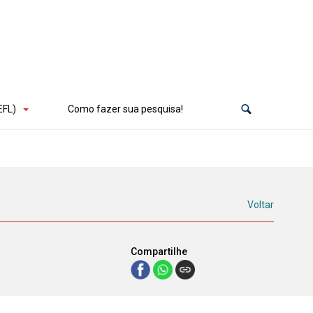
EFL)
Como fazer sua pesquisa!
Voltar
Compartilhe