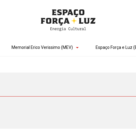
Memorial Erico Verissimo (MEV)
Espaço Força e Luz (