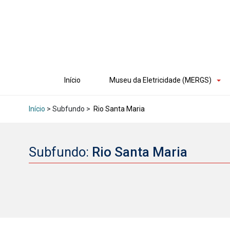
Início
Museu da Eletricidade (MERGS)
Início
> Subfundo >
Rio Santa Maria
Subfundo:
Rio Santa Maria