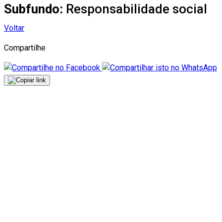
Subfundo:
Responsabilidade social
Voltar
Compartilhe