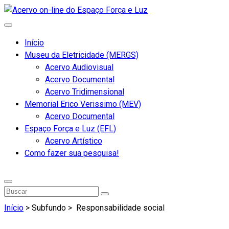
Início
Museu da Eletricidade (MERGS)
Acervo Audiovisual
Acervo Documental
Acervo Tridimensional
Memorial Erico Verissimo (MEV)
Acervo Documental
Espaço Força e Luz (EFL)
Acervo Artístico
Como fazer sua pesquisa!
Início
> Subfundo >
Responsabilidade social