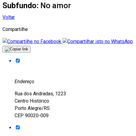
Subfundo:
No amor
Voltar
Compartilhe
Endereço
Rua dos Andradas, 1223
Centro Histórico
Porto Alegre/RS
CEP 90020-009