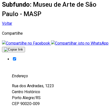
Subfundo:
Museu de Arte de São
Paulo - MASP
Voltar
Compartilhe
Endereço
Rua dos Andradas, 1223
Centro Histórico
Porto Alegre/RS
CEP 90020-009