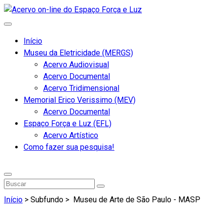
Início
Museu da Eletricidade (MERGS)
Acervo Audiovisual
Acervo Documental
Acervo Tridimensional
Memorial Erico Verissimo (MEV)
Acervo Documental
Espaço Força e Luz (EFL)
Acervo Artístico
Como fazer sua pesquisa!
Início
> Subfundo >
Museu de Arte de São Paulo - MASP