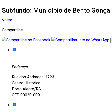
Subfundo:
Município de Bento Gonça
Voltar
Compartilhe
Endereço
Rua dos Andradas, 1223
Centro Histórico
Porto Alegre/RS
CEP 90020-009