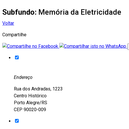
Subfundo:
Memória da Eletricidade
Voltar
Compartilhe
Endereço
Rua dos Andradas, 1223
Centro Histórico
Porto Alegre/RS
CEP 90020-009