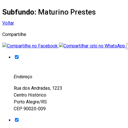
Subfundo:
Maturino Prestes
Voltar
Compartilhe
Endereço
Rua dos Andradas, 1223
Centro Histórico
Porto Alegre/RS
CEP 90020-009