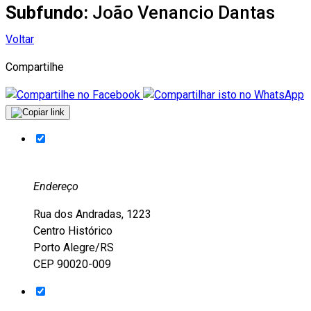
Subfundo:
João Venancio Dantas
Voltar
Compartilhe
Endereço
Rua dos Andradas, 1223
Centro Histórico
Porto Alegre/RS
CEP 90020-009