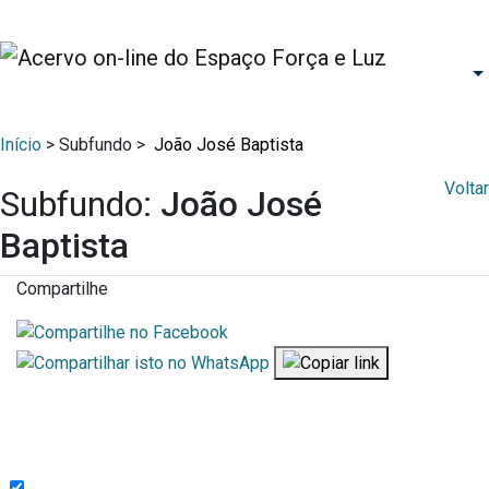
Início
> Subfundo >
João José Baptista
Voltar
Subfundo:
João José
Baptista
Compartilhe