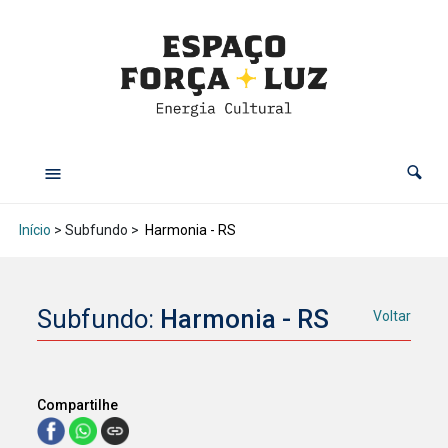
Início
> Subfundo >
Harmonia - RS
Subfundo:
Harmonia - RS
Voltar
Compartilhe