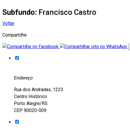
Subfundo:
Francisco Castro
Voltar
Compartilhe
Endereço
Rua dos Andradas, 1223
Centro Histórico
Porto Alegre/RS
CEP 90020-009