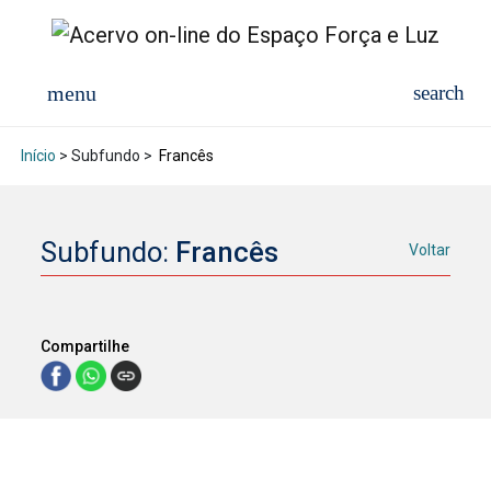
Início
> Subfundo >
Francês
Subfundo:
Francês
Voltar
Compartilhe