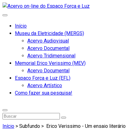
Início
Museu da Eletricidade (MERGS)
Acervo Audiovisual
Acervo Documental
Acervo Tridimensional
Memorial Erico Verissimo (MEV)
Acervo Documental
Espaço Força e Luz (EFL)
Acervo Artístico
Como fazer sua pesquisa!
Início
> Subfundo >
Erico Verissimo - Um ensaio literário