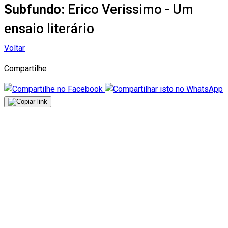
Subfundo:
Erico Verissimo - Um
ensaio literário
Voltar
Compartilhe