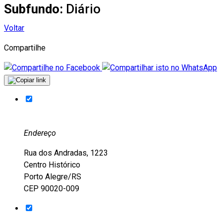
Subfundo:
Diário
Voltar
Compartilhe
Endereço
Rua dos Andradas, 1223
Centro Histórico
Porto Alegre/RS
CEP 90020-009