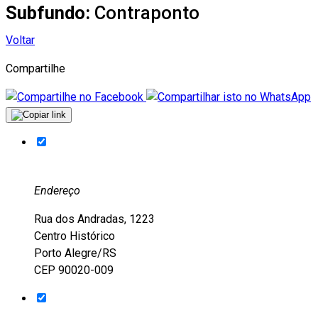
Subfundo:
Contraponto
Voltar
Compartilhe
Endereço
Rua dos Andradas, 1223
Centro Histórico
Porto Alegre/RS
CEP 90020-009