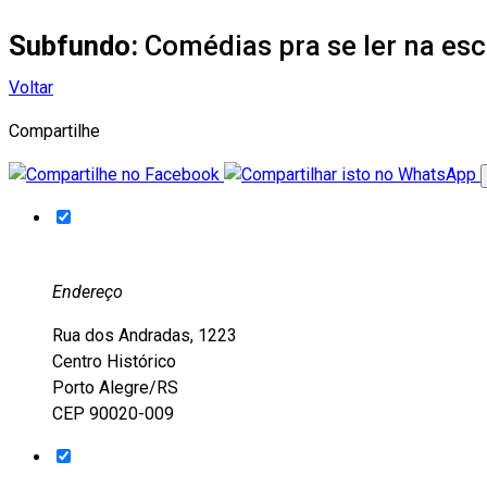
Subfundo:
Comédias pra se ler na esc
Voltar
Compartilhe
Endereço
Rua dos Andradas, 1223
Centro Histórico
Porto Alegre/RS
CEP 90020-009