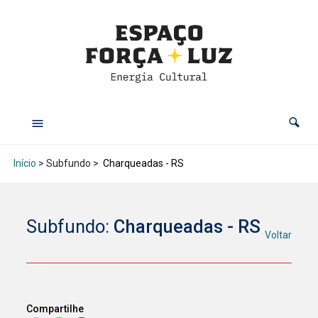
Início
> Subfundo >
Charqueadas - RS
Subfundo:
Charqueadas - RS
Voltar
Compartilhe