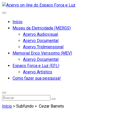
Início
Museu da Eletricidade (MERGS)
Acervo Audiovisual
Acervo Documental
Acervo Tridimensional
Memorial Erico Verissimo (MEV)
Acervo Documental
Espaço Força e Luz (EFL)
Acervo Artístico
Como fazer sua pesquisa!
Início
> Subfundo >
Cezar Barreto