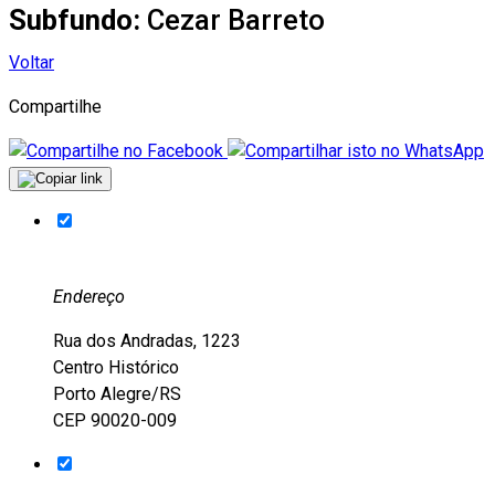
Subfundo:
Cezar Barreto
Voltar
Compartilhe
Endereço
Rua dos Andradas, 1223
Centro Histórico
Porto Alegre/RS
CEP 90020-009