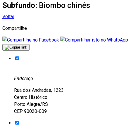
Subfundo:
Biombo chinês
Voltar
Compartilhe
Endereço
Rua dos Andradas, 1223
Centro Histórico
Porto Alegre/RS
CEP 90020-009