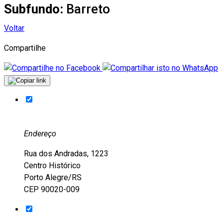
Subfundo:
Barreto
Voltar
Compartilhe
Endereço
Rua dos Andradas, 1223
Centro Histórico
Porto Alegre/RS
CEP 90020-009