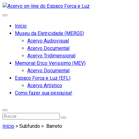
Início
Museu da Eletricidade (MERGS)
Acervo Audiovisual
Acervo Documental
Acervo Tridimensional
Memorial Erico Verissimo (MEV)
Acervo Documental
Espaço Força e Luz (EFL)
Acervo Artístico
Como fazer sua pesquisa!
Início
> Subfundo >
Barreto