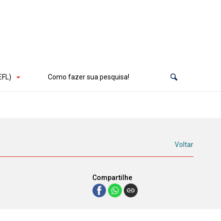
EFL)
Como fazer sua pesquisa!
Voltar
Compartilhe