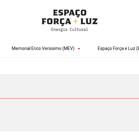
Memorial Erico Verissimo (MEV)
Espaço Força e Luz (