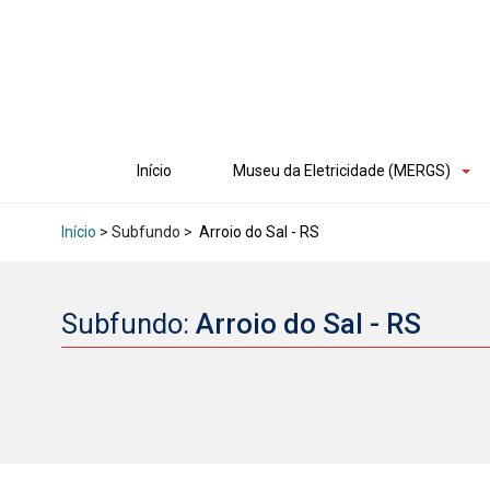
Início
Museu da Eletricidade (MERGS)
Início
> Subfundo >
Arroio do Sal - RS
Subfundo:
Arroio do Sal - RS