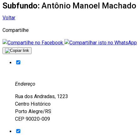
Subfundo:
Antônio Manoel Machado
Voltar
Compartilhe
Endereço
Rua dos Andradas, 1223
Centro Histórico
Porto Alegre/RS
CEP 90020-009