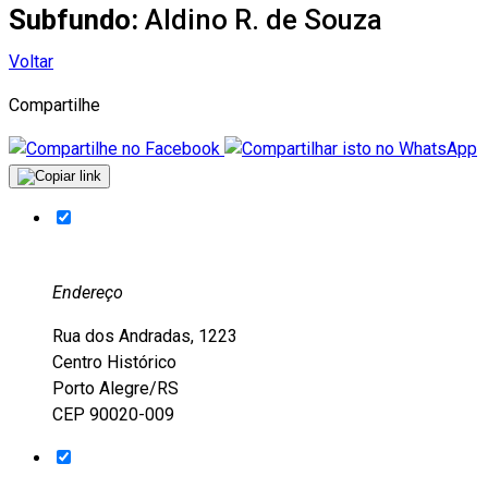
Subfundo:
Aldino R. de Souza
Voltar
Compartilhe
Endereço
Rua dos Andradas, 1223
Centro Histórico
Porto Alegre/RS
CEP 90020-009