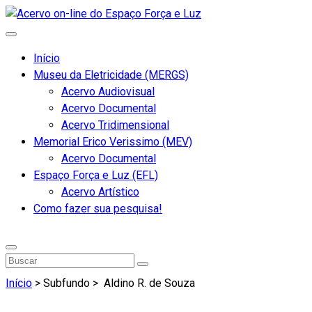
Início
Museu da Eletricidade (MERGS)
Acervo Audiovisual
Acervo Documental
Acervo Tridimensional
Memorial Erico Verissimo (MEV)
Acervo Documental
Espaço Força e Luz (EFL)
Acervo Artístico
Como fazer sua pesquisa!
Início
> Subfundo >
Aldino R. de Souza