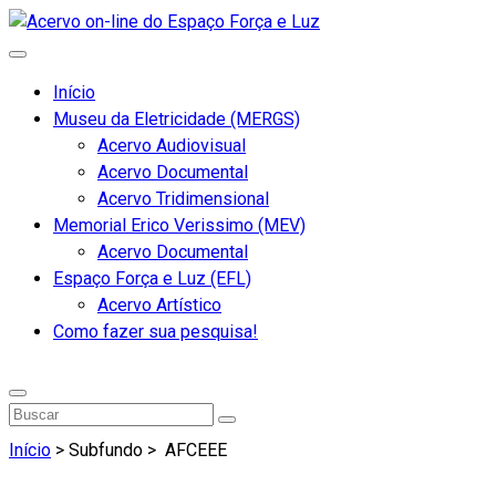
Início
Museu da Eletricidade (MERGS)
Acervo Audiovisual
Acervo Documental
Acervo Tridimensional
Memorial Erico Verissimo (MEV)
Acervo Documental
Espaço Força e Luz (EFL)
Acervo Artístico
Como fazer sua pesquisa!
Início
> Subfundo >
AFCEEE