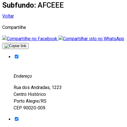
Subfundo:
AFCEEE
Voltar
Compartilhe
Endereço
Rua dos Andradas, 1223
Centro Histórico
Porto Alegre/RS
CEP 90020-009