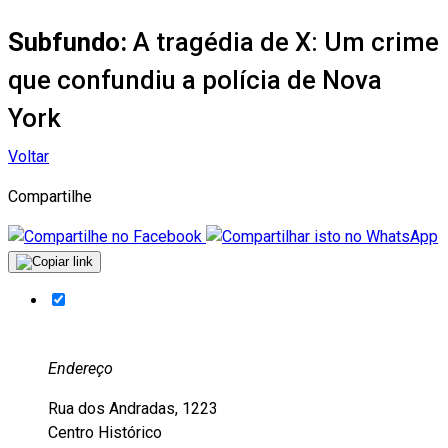
Subfundo:
A tragédia de X: Um crime
que confundiu a polícia de Nova
York
Voltar
Compartilhe
Endereço
Rua dos Andradas, 1223
Centro Histórico