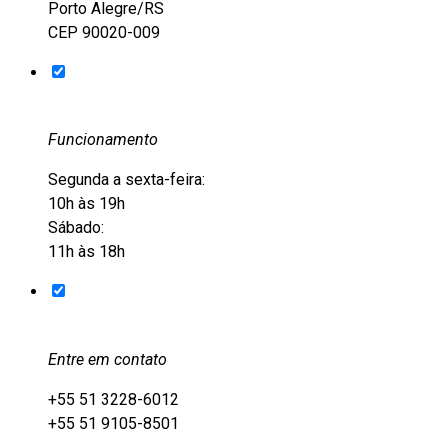
Porto Alegre/RS
CEP 90020-009
Funcionamento
Segunda a sexta-feira:
10h às 19h
Sábado:
11h às 18h
Entre em contato
+55 51 3228-6012
+55 51 9105-8501