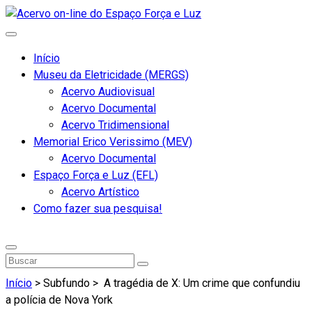
Início
Museu da Eletricidade (MERGS)
Acervo Audiovisual
Acervo Documental
Acervo Tridimensional
Memorial Erico Verissimo (MEV)
Acervo Documental
Espaço Força e Luz (EFL)
Acervo Artístico
Como fazer sua pesquisa!
Início
> Subfundo >
A tragédia de X: Um crime que confundiu
a polícia de Nova York