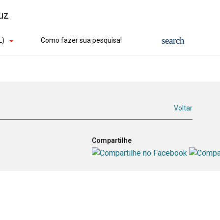
L)
Como fazer sua pesquisa!
Voltar
Compartilhe