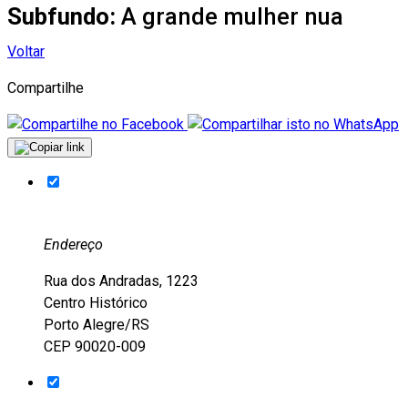
Subfundo:
A grande mulher nua
Voltar
Compartilhe
Endereço
Rua dos Andradas, 1223
Centro Histórico
Porto Alegre/RS
CEP 90020-009