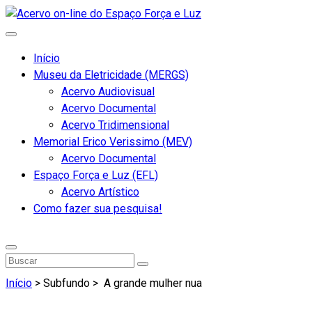
Início
Museu da Eletricidade (MERGS)
Acervo Audiovisual
Acervo Documental
Acervo Tridimensional
Memorial Erico Verissimo (MEV)
Acervo Documental
Espaço Força e Luz (EFL)
Acervo Artístico
Como fazer sua pesquisa!
Início
> Subfundo >
A grande mulher nua