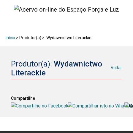
Início
> Produtor(a) >
Wydawnictwo Literackie
Produtor(a):
Wydawnictwo
Voltar
Literackie
Compartilhe