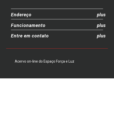
Endereço
Funcionamento
Entre em contato
Acervo on-line do Espaço Força e Luz