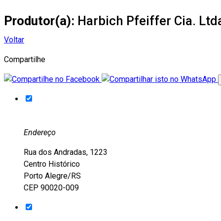
Produtor(a):
Harbich Pfeiffer Cia. Ltd
Voltar
Compartilhe
Endereço
Rua dos Andradas, 1223
Centro Histórico
Porto Alegre/RS
CEP 90020-009