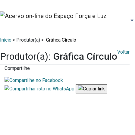
Início
> Produtor(a) >
Gráfica Círculo
Voltar
Produtor(a):
Gráfica Círculo
Compartilhe