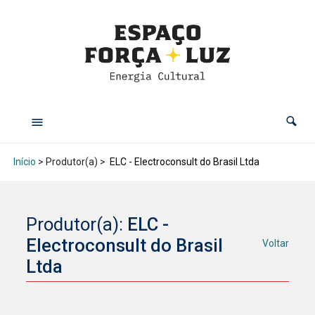
Início
> Produtor(a) >
ELC - Electroconsult do Brasil Ltda
Produtor(a):
ELC -
Electroconsult do Brasil
Voltar
Ltda