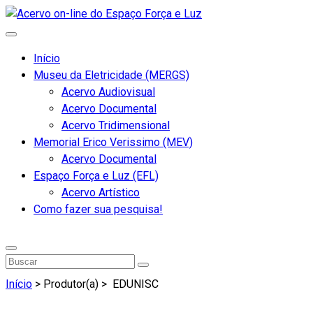
Início
Museu da Eletricidade (MERGS)
Acervo Audiovisual
Acervo Documental
Acervo Tridimensional
Memorial Erico Verissimo (MEV)
Acervo Documental
Espaço Força e Luz (EFL)
Acervo Artístico
Como fazer sua pesquisa!
Início
> Produtor(a) >
EDUNISC