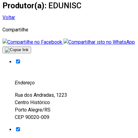
Produtor(a):
EDUNISC
Voltar
Compartilhe
Endereço
Rua dos Andradas, 1223
Centro Histórico
Porto Alegre/RS
CEP 90020-009